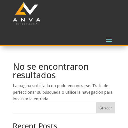
No se encontraron
resultados
La página solicitada no pudo encontrarse. Trate de
perfeccionar su búsqueda o utilice la navegación para
localizar la entrada.
Buscar
Recent Posts