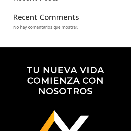
Recent Comments
No hay comentarios que mostrar.
TU NUEVA VIDA
COMIENZA CON
NOSOTROS