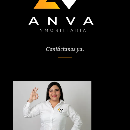
Contáctanos ya.