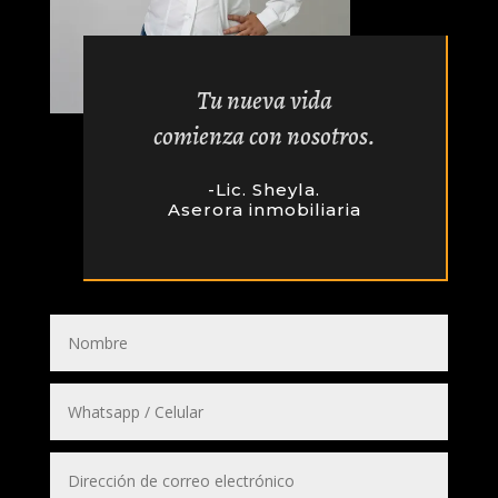
Tu nueva vida
comienza con nosotros.
-Lic. Sheyla.
Aserora inmobiliaria