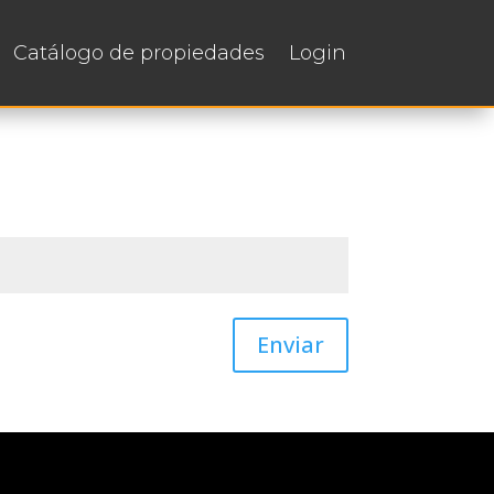
Catálogo de propiedades
Login
Enviar