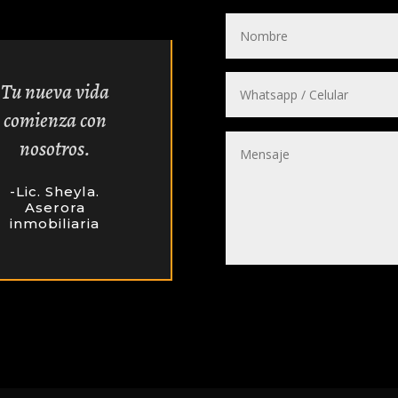
Tu nueva vida
comienza con
nosotros.
-Lic. Sheyla.
Aserora
inmobiliaria