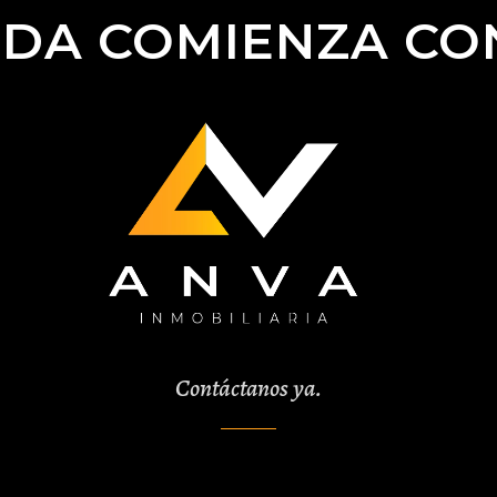
IDA COMIENZA C
Contáctanos ya.