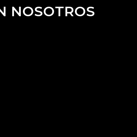
ON NOSOTROS