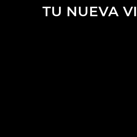
TU NUEVA V