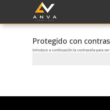
Protegido con contra
Introduce a continuación la contraseña para ver 