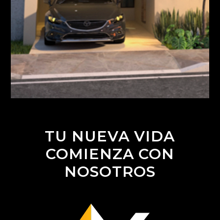
TU NUEVA VIDA
COMIENZA CON
NOSOTROS