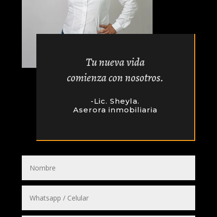
Tu nueva vida
comienza con nosotros.
-Lic. Sheyla.
Aserora inmobiliaria