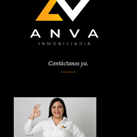
Contáctanos ya.