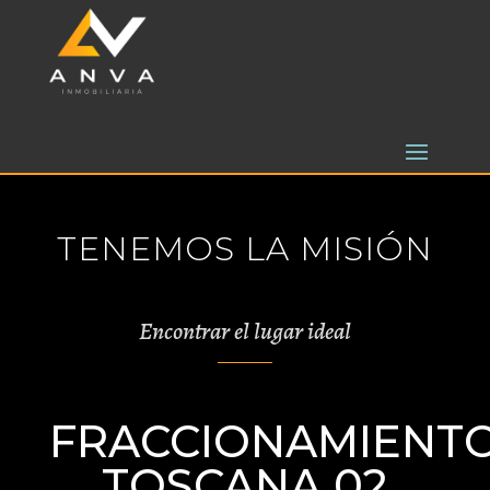
TENEMOS LA MISIÓN
Encontrar el lugar ideal
FRACCIONAMIENT
TOSCANA 02