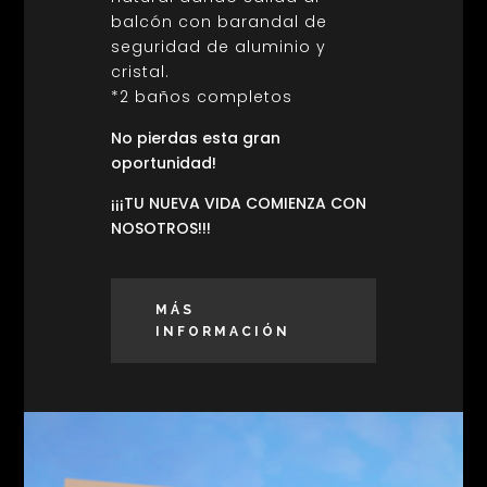
balcón con barandal de
seguridad de aluminio y
cristal.
*2 baños completos
No pierdas esta gran
oportunidad!
¡¡¡TU NUEVA VIDA COMIENZA CON
NOSOTROS!!!
MÁS
INFORMACIÓN