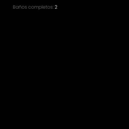
Baños completos
:
2