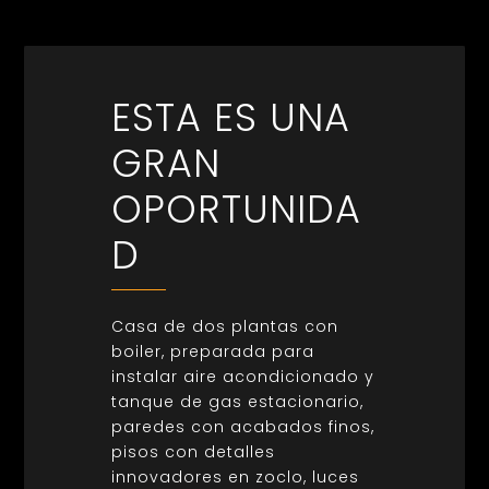
ESTA ES UNA
GRAN
OPORTUNIDA
D
Casa de dos plantas con
boiler, preparada para
instalar aire acondicionado y
tanque de gas estacionario,
paredes con acabados finos,
pisos con detalles
innovadores en zoclo, luces